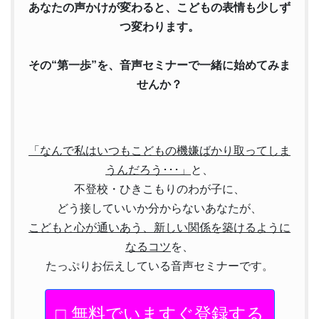
あなたの声かけが変わると、こどもの表情も少しず
つ変わります。
その“第一歩”を、音声セミナーで一緒に始めてみま
せんか？
「なんで私はいつもこどもの機嫌ばかり取ってしま
うんだろう･･･」
と、
不登校・ひきこもりのわが子に、
どう接していいか分からないあなたが、
こどもと心が通いあう、新しい関係を築けるように
なるコツ
を、
たっぷりお伝えしている音声セミナーです。
□ 無料でいますぐ登録する