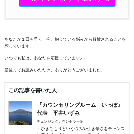
あなたが１日も早く、今、抱えている悩みから解放されることを
願っています。
いつでも私は、あなたを応援しています♪
最後までお読みいただき、ありがとうございました。
この記事を書いた人
『カウンセリングルーム いっぽ』
代表 平井いずみ
チェンジングカウンセラー®
～ひきこもりという悩みや生き辛さをチャンス