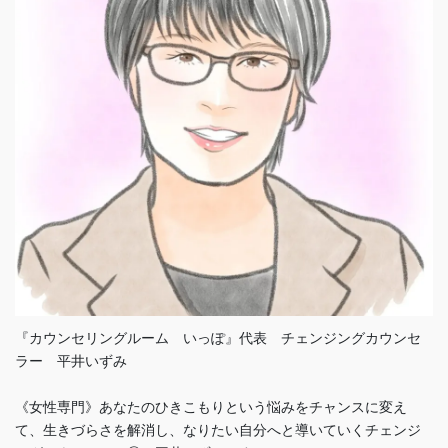
『カウンセリングルーム いっぽ』代表 チェンジングカウンセ
ラー 平井いずみ
《女性専門》あなたのひきこもりという悩みをチャンスに変え
て、生きづらさを解消し、なりたい自分へと導いていくチェンジ