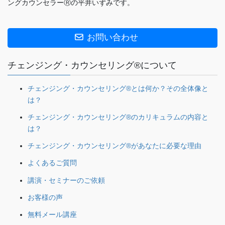
ングカウンセラーⓇの平井いずみです。
お問い合わせ
チェンジング・カウンセリング®について
チェンジング・カウンセリング®とは何か？その全体像と
は？
チェンジング・カウンセリング®のカリキュラムの内容と
は？
チェンジング・カウンセリング®があなたに必要な理由
よくあるご質問
講演・セミナーのご依頼
お客様の声
無料メール講座