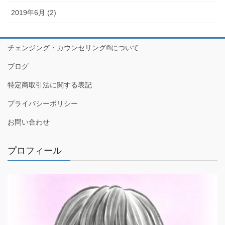
2019年6月 (2)
チェンジング・カウンセリング®について
ブログ
特定商取引法に関する表記
プライバシーポリシー
お問い合わせ
プロフィール