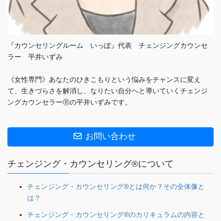
『カウンセリングルーム いっぽ』代表 チェンジングカウンセ
ラー 平井いずみ
《女性専門》あなたのひきこもりという悩みをチャンスに変え
て、生きづらさを解消し、なりたい自分へと導いていくチェンジ
ングカウンセラーⓇの平井いずみです。
お問い合わせ
チェンジング・カウンセリング®について
チェンジング・カウンセリング®とは何か？その全体像と
は？
チェンジング・カウンセリング®のカリキュラムの内容と