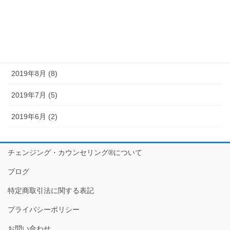
2019年11月 (11)
2019年10月 (10)
2019年9月 (12)
2019年8月 (8)
2019年7月 (5)
2019年6月 (2)
チェンジング・カウンセリング®について
ブログ
特定商取引法に関する表記
プライバシーポリシー
お問い合わせ