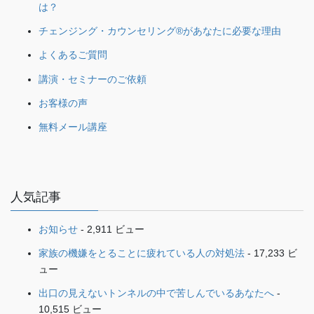
は？
チェンジング・カウンセリング®があなたに必要な理由
よくあるご質問
講演・セミナーのご依頼
お客様の声
無料メール講座
人気記事
お知らせ
- 2,911 ビュー
家族の機嫌をとることに疲れている人の対処法
- 17,233 ビ
ュー
出口の見えないトンネルの中で苦しんでいるあなたへ
-
10,515 ビュー