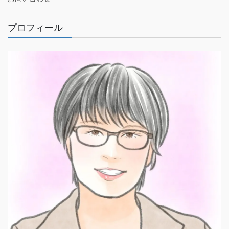
プロフィール