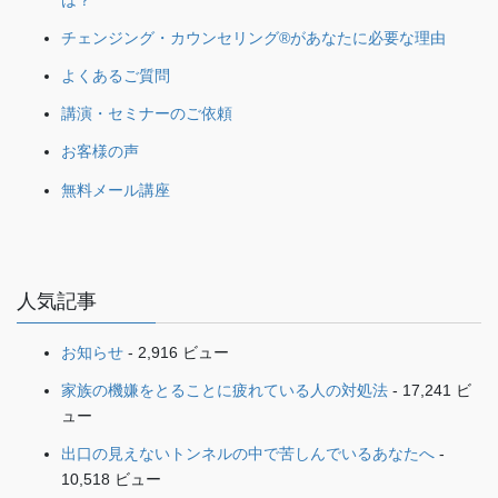
チェンジング・カウンセリング®があなたに必要な理由
よくあるご質問
講演・セミナーのご依頼
お客様の声
無料メール講座
人気記事
お知らせ
- 2,916 ビュー
家族の機嫌をとることに疲れている人の対処法
- 17,241 ビ
ュー
出口の見えないトンネルの中で苦しんでいるあなたへ
-
10,518 ビュー