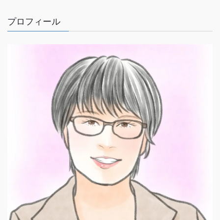
プロフィール