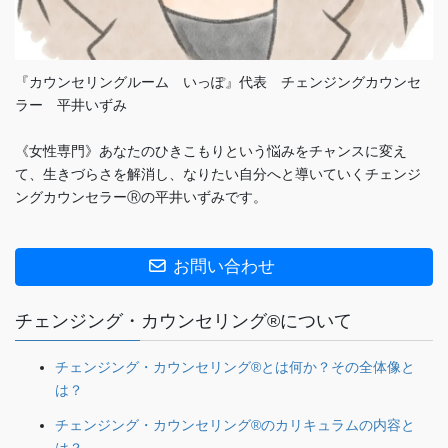
『カウンセリングルーム いっぽ』代表 チェンジングカウンセ
ラー 平井いずみ
《女性専門》あなたのひきこもりという悩みをチャンスに変え
て、生きづらさを解消し、なりたい自分へと導いていくチェンジ
ングカウンセラーⓇの平井いずみです。
お問い合わせ
チェンジング・カウンセリング®について
チェンジング・カウンセリング®とは何か？その全体像と
は？
チェンジング・カウンセリング®のカリキュラムの内容と
は？