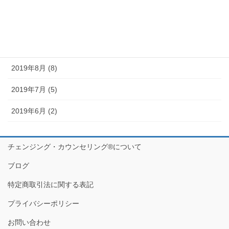
2019年11月 (11)
2019年10月 (10)
2019年9月 (12)
2019年8月 (8)
2019年7月 (5)
2019年6月 (2)
チェンジング・カウンセリング®について
ブログ
特定商取引法に関する表記
プライバシーポリシー
お問い合わせ