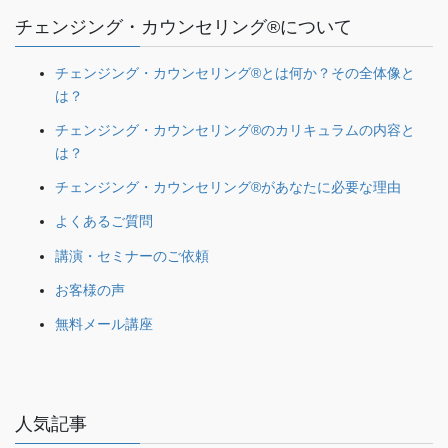
チェンジング・カウンセリング®について
チェンジング・カウンセリング®とは何か？その全体像と
は？
チェンジング・カウンセリング®のカリキュラムの内容と
は？
チェンジング・カウンセリング®があなたに必要な理由
よくあるご質問
講演・セミナーのご依頼
お客様の声
無料メール講座
人気記事