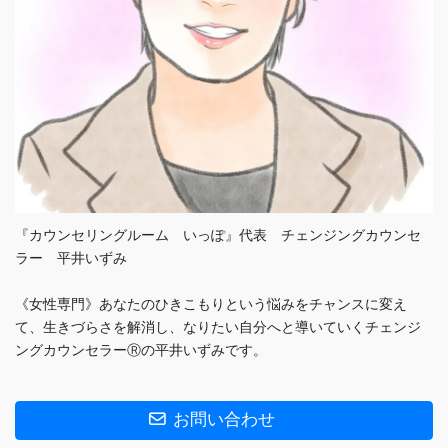
『カウンセリングルーム いっぽ』代表 チェンジングカウンセ
ラー 平井いずみ
《女性専門》あなたのひきこもりという悩みをチャンスに変え
て、生きづらさを解消し、なりたい自分へと導いていくチェンジ
ングカウンセラーⓇの平井いずみです。
お問い合わせ