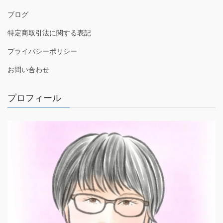
ブログ
特定商取引法に関する表記
プライバシーポリシー
お問い合わせ
プロフィール