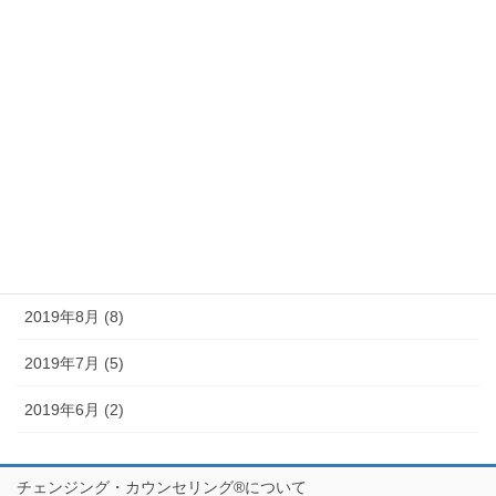
2020年2月 (5)
2020年1月 (9)
2019年12月 (10)
2019年11月 (11)
2019年10月 (10)
2019年9月 (12)
2019年8月 (8)
2019年7月 (5)
2019年6月 (2)
チェンジング・カウンセリング®について