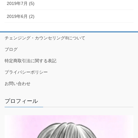
2019年7月 (5)
2019年6月 (2)
チェンジング・カウンセリング®について
ブログ
特定商取引法に関する表記
プライバシーポリシー
お問い合わせ
プロフィール