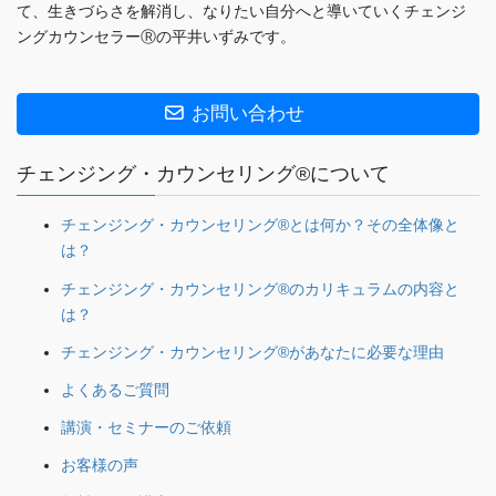
て、生きづらさを解消し、なりたい自分へと導いていくチェンジ
ングカウンセラーⓇの平井いずみです。
お問い合わせ
チェンジング・カウンセリング®について
チェンジング・カウンセリング®とは何か？その全体像と
は？
チェンジング・カウンセリング®のカリキュラムの内容と
は？
チェンジング・カウンセリング®があなたに必要な理由
よくあるご質問
講演・セミナーのご依頼
お客様の声