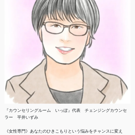
『カウンセリングルーム いっぽ』代表 チェンジングカウンセ
ラー 平井いずみ
《女性専門》あなたのひきこもりという悩みをチャンスに変え