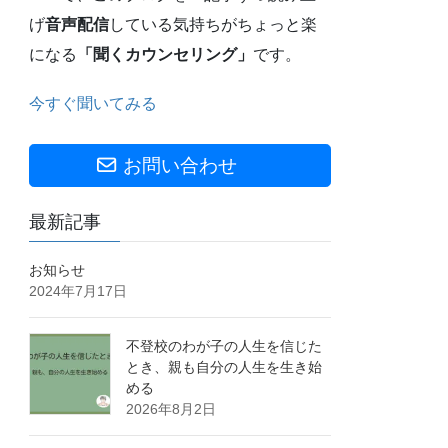
げ
音声配信
している気持ちがちょっと楽
になる
「聞くカウンセリング」
です。
今すぐ聞いてみる
お問い合わせ
最新記事
お知らせ
2024年7月17日
不登校のわが子の人生を信じた
とき、親も自分の人生を生き始
める
2026年8月2日