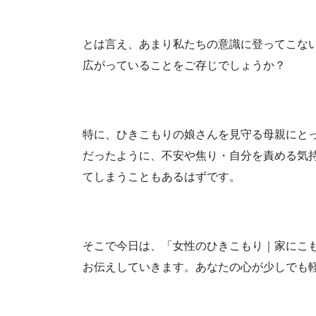
とは言え、あまり私たちの意識に登ってこな
広がっていることをご存じでしょうか？
特に、ひきこもりの娘さんを見守る母親にと
だったように、不安や焦り・自分を責める気
てしまうこともあるはずです。
そこで今日は、「女性のひきこもり｜家にこ
お伝えしていきます。あなたの心が少しでも軽