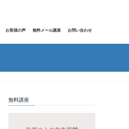
お客様の声
無料メール講座
お問い合わせ
無料講座