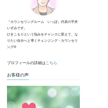
『カウンセリングルーム いっぽ』代表の平井
いずみです。
ひきこもりという悩みをチャンスに変えて、な
りたい自分へと導くチェンジング・カウンセリ
ング®
プロフィールの詳細は
こちら
お客様の声