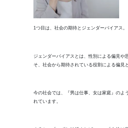
1つ目は、社会の期待とジェンダーバイアス。
ジェンダーバイアスとは、性別による偏見や
そ、社会から期待されている役割による偏見
今の社会では、『男は仕事、女は家庭』のよ
れています。