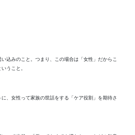
思い込みのこと。つまり、この場合は「女性」だからこ
ということ。
うに、女性って家族の世話をする「ケア役割」を期待さ