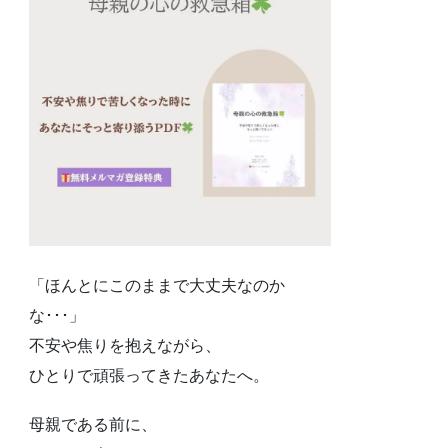
「ほんとにこのままで大丈夫なのか
な･･･」
不安や焦りを抱えながら、
ひとりで頑張ってきたあなたへ。
母親である前に、