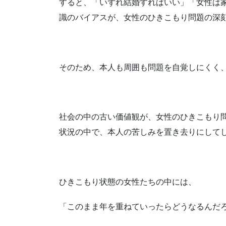
すると、「いずれ結婚すればいい」「女性は
識のバイアスが、女性のひきこもり問題の深
そのため、本人も周囲も問題を自覚しにくく
社会の中の古い価値観が、女性のひきこもり
状況の中で、本人の苦しみを置き去りにして
ひきこもり状態の女性たちの中には、
「このまま年を重ねていったらどうなるんだ