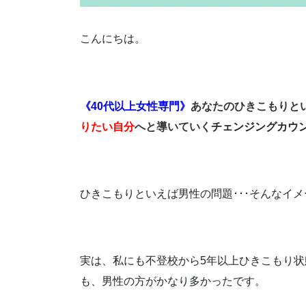
こんにちは。
《40代以上女性専門》
あなたのひきこもりと
りたい自分
へと導いていく
チェンジングカウ
ひきこもりといえば男性の問題･･･そんなイ
実は、私にも不登校から5年以上ひきこもり
も、男性の方がかなり多かったです。