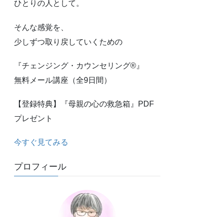
ひとりの人として。
そんな感覚を、
少しずつ取り戻していくための
『チェンジング・カウンセリング®』
無料メール講座（全9日間）
【登録特典】『母親の心の救急箱』PDF
プレゼント
今すぐ見てみる
プロフィール