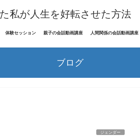
た私が人生を好転させた方法
体験セッション
親子の会話動画講座
人間関係の会話動画講座
ブログ
ジェンダー