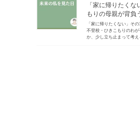
「家に帰りたくな
もりの母親が背負う
「家に帰りたくない」その
不登校・ひきこもりのわが
か、少し立ち止まって考え