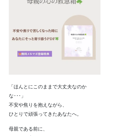
「ほんとにこのままで大丈夫なのか
な･･･」
不安や焦りを抱えながら、
ひとりで頑張ってきたあなたへ。
母親である前に、