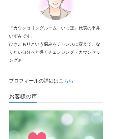
『カウンセリングルーム いっぽ』代表の平井
いずみです。
ひきこもりという悩みをチャンスに変えて、な
りたい自分へと導くチェンジング・カウンセリ
ング®
プロフィールの詳細は
こちら
お客様の声