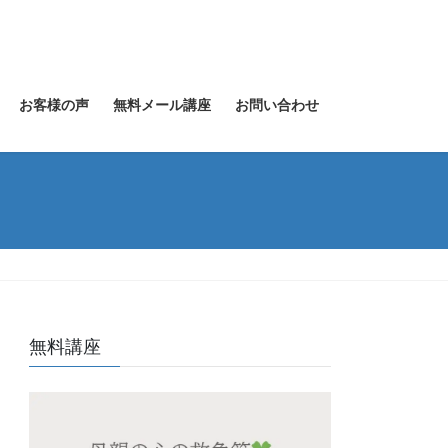
お客様の声
無料メール講座
お問い合わせ
無料講座