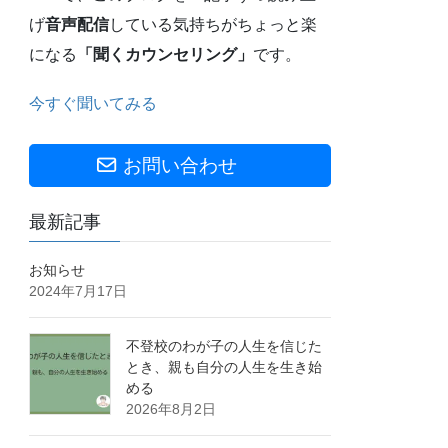
げ
音声配信
している気持ちがちょっと楽
になる
「聞くカウンセリング」
です。
今すぐ聞いてみる
お問い合わせ
最新記事
お知らせ
2024年7月17日
不登校のわが子の人生を信じた
とき、親も自分の人生を生き始
める
2026年8月2日