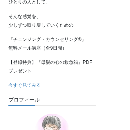
ひとりの人として。
そんな感覚を、
少しずつ取り戻していくための
『チェンジング・カウンセリング®』
無料メール講座（全9日間）
【登録特典】『母親の心の救急箱』PDF
プレゼント
今すぐ見てみる
プロフィール