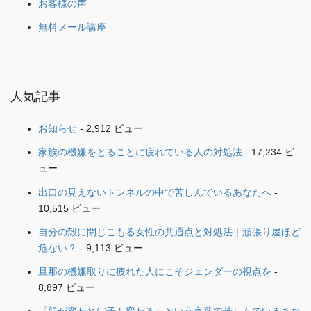
お客様の声
無料メール講座
人気記事
お知らせ
- 2,912 ビュー
家族の機嫌をとることに疲れている人の対処法
- 17,234 ビ
ュー
出口の見えないトンネルの中で苦しんでいるあなたへ
-
10,515 ビュー
自分の殻に閉じこもる女性の共通点と対処法｜頑張り屋ほど
危ない？
- 9,113 ビュー
旦那の機嫌取りに疲れた人にこそジェンダーの視点を
-
8,897 ビュー