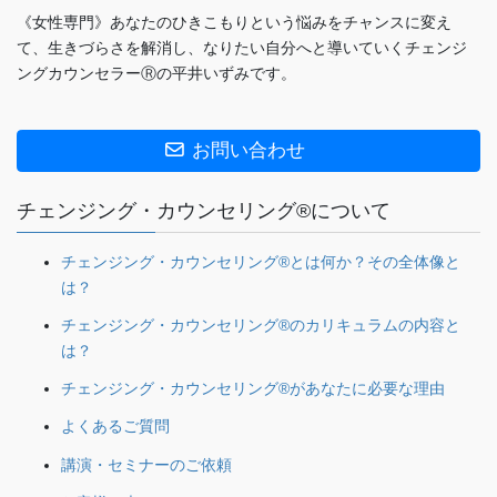
《女性専門》あなたのひきこもりという悩みをチャンスに変え
て、生きづらさを解消し、なりたい自分へと導いていくチェンジ
ングカウンセラーⓇの平井いずみです。
お問い合わせ
チェンジング・カウンセリング®について
チェンジング・カウンセリング®とは何か？その全体像と
は？
チェンジング・カウンセリング®のカリキュラムの内容と
は？
チェンジング・カウンセリング®があなたに必要な理由
よくあるご質問
講演・セミナーのご依頼