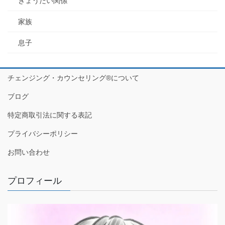
きょうだい関係
家族
息子
チェンジング・カウンセリング®について
ブログ
特定商取引法に関する表記
プライバシーポリシー
お問い合わせ
プロフィール