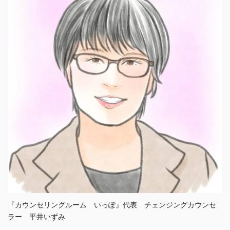
『カウンセリングルーム いっぽ』代表 チェンジングカウンセ
ラー 平井いずみ