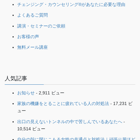
チェンジング・カウンセリング®があなたに必要な理由
よくあるご質問
講演・セミナーのご依頼
お客様の声
無料メール講座
人気記事
お知らせ
- 2,911 ビュー
家族の機嫌をとることに疲れている人の対処法
- 17,231 ビ
ュー
出口の見えないトンネルの中で苦しんでいるあなたへ
-
10,514 ビュー
自分の殻に閉じこもる女性の共通点と対処法｜頑張り屋ほど