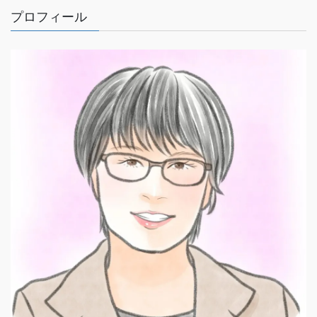
プロフィール