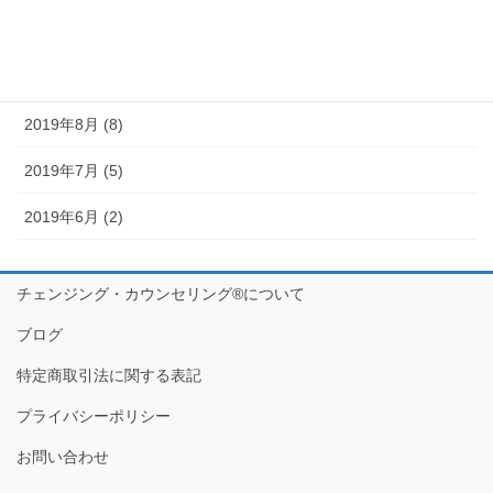
2019年10月 (10)
2019年9月 (12)
2019年8月 (8)
2019年7月 (5)
2019年6月 (2)
チェンジング・カウンセリング®について
ブログ
特定商取引法に関する表記
プライバシーポリシー
お問い合わせ