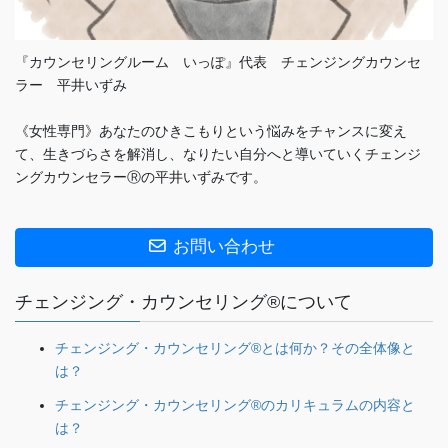
『カウンセリングルーム いっぽ』代表 チェンジングカウンセ
ラー 平井いずみ
《女性専門》あなたのひきこもりという悩みをチャンスに変え
て、生きづらさを解消し、なりたい自分へと導いていくチェンジ
ングカウンセラーⓇの平井いずみです。
お問い合わせ
チェンジング・カウンセリング®について
チェンジング・カウンセリング®とは何か？その全体像と
は？
チェンジング・カウンセリング®のカリキュラムの内容と
は？