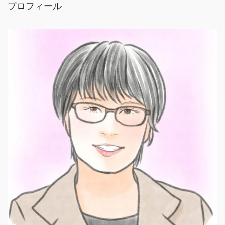
プロフィール