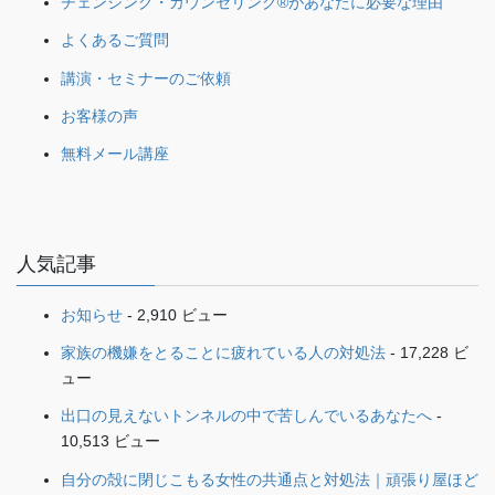
チェンジング・カウンセリング®があなたに必要な理由
よくあるご質問
講演・セミナーのご依頼
お客様の声
無料メール講座
人気記事
お知らせ
- 2,910 ビュー
家族の機嫌をとることに疲れている人の対処法
- 17,228 ビ
ュー
出口の見えないトンネルの中で苦しんでいるあなたへ
-
10,513 ビュー
自分の殻に閉じこもる女性の共通点と対処法｜頑張り屋ほど