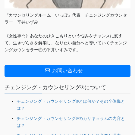
『カウンセリングルーム いっぽ』代表 チェンジングカウンセ
ラー 平井いずみ
《女性専門》あなたのひきこもりという悩みをチャンスに変え
て、生きづらさを解消し、なりたい自分へと導いていくチェンジ
ングカウンセラーⓇの平井いずみです。
お問い合わせ
チェンジング・カウンセリング®について
チェンジング・カウンセリング®とは何か？その全体像と
は？
チェンジング・カウンセリング®のカリキュラムの内容と
は？