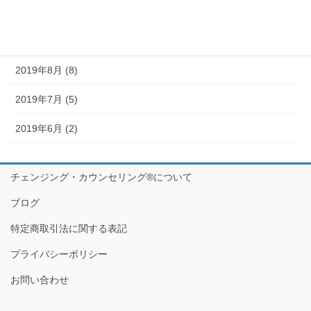
2019年10月 (10)
2019年9月 (12)
2019年8月 (8)
2019年7月 (5)
2019年6月 (2)
チェンジング・カウンセリング®について
ブログ
特定商取引法に関する表記
プライバシーポリシー
お問い合わせ