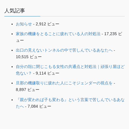
人気記事
お知らせ
- 2,912 ビュー
家族の機嫌をとることに疲れている人の対処法
- 17,235 ビ
ュー
出口の見えないトンネルの中で苦しんでいるあなたへ
-
10,515 ビュー
自分の殻に閉じこもる女性の共通点と対処法｜頑張り屋ほど
危ない？
- 9,114 ビュー
旦那の機嫌取りに疲れた人にこそジェンダーの視点を
-
8,897 ビュー
『親が変われば子も変わる』という言葉で苦しんでいるあな
たへ
- 7,084 ビュー