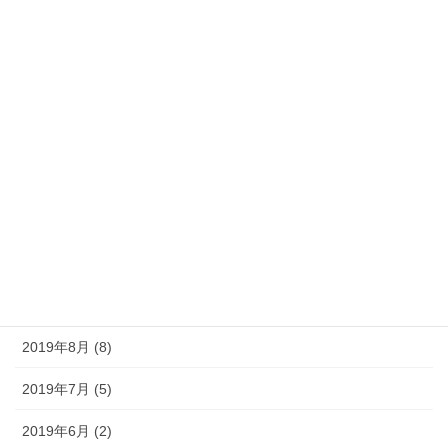
2020年4月 (9)
2020年3月 (13)
2020年2月 (5)
2020年1月 (9)
2019年12月 (10)
2019年11月 (11)
2019年10月 (10)
2019年9月 (12)
2019年8月 (8)
2019年7月 (5)
2019年6月 (2)