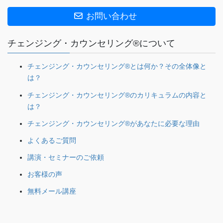
お問い合わせ
チェンジング・カウンセリング®について
チェンジング・カウンセリング®とは何か？その全体像と
は？
チェンジング・カウンセリング®のカリキュラムの内容と
は？
チェンジング・カウンセリング®があなたに必要な理由
よくあるご質問
講演・セミナーのご依頼
お客様の声
無料メール講座