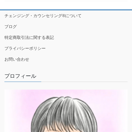
チェンジング・カウンセリング®について
ブログ
特定商取引法に関する表記
プライバシーポリシー
お問い合わせ
プロフィール