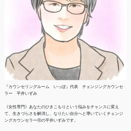
『カウンセリングルーム いっぽ』代表 チェンジングカウンセ
ラー 平井いずみ
《女性専門》あなたのひきこもりという悩みをチャンスに変え
て、生きづらさを解消し、なりたい自分へと導いていくチェンジ
ングカウンセラーⓇの平井いずみです。