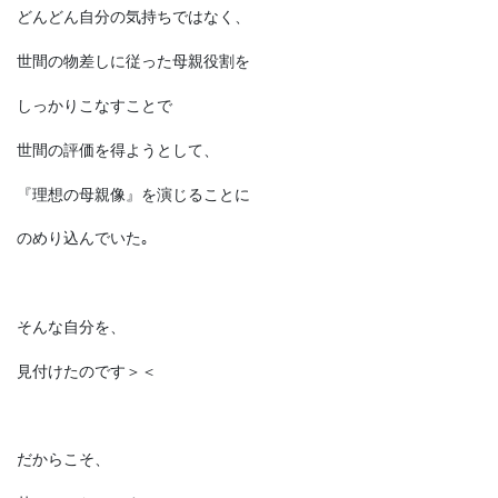
どんどん自分の気持ちではなく、
世間の物差しに従った母親役割を
しっかりこなすことで
世間の評価を得ようとして、
『理想の母親像』を演じることに
のめり込んでいた｡
そんな自分を、
見付けたのです＞＜
だからこそ、