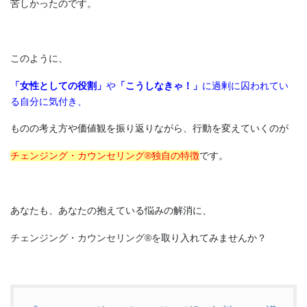
苦しかったのです。
このように、
「女性としての役割」
や
「こうしなきゃ！」
に過剰に囚われてい
る自分に気付き
、
ものの考え方や価値観を振り返りながら、行動を変えていくのが
チェンジング・カウンセリング®独自の特徴
です。
あなたも、あなたの抱えている悩みの解消に、
チェンジング・カウンセリング®を
取り入れてみませんか？