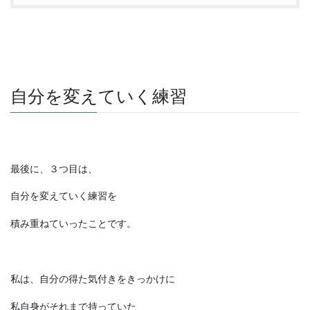
自分を変えていく練習
最後に、３つ目は、
自分を変えていく練習を
積み重ねていったことです。
私は、自分の得た気付きをきっかけに
私自身がそれまで持っていた