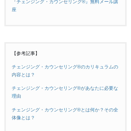
『チェンジング・カウンセリング®』無料メール講
座
【参考記事】
チェンジング・カウンセリング®のカリキュラムの
内容とは？
チェンジング・カウンセリング®があなたに必要な
理由
チェンジング・カウンセリング®とは何か？その全
体像とは？