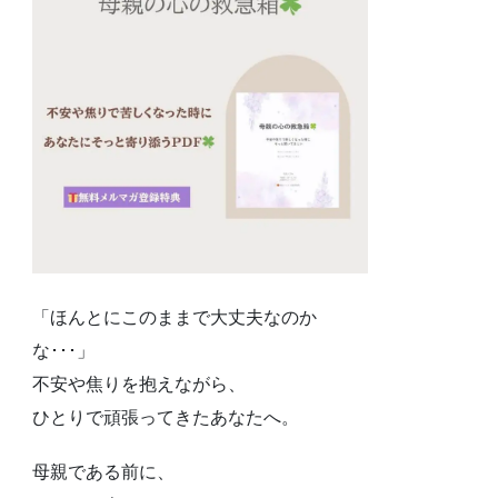
「ほんとにこのままで大丈夫なのか
な･･･」
不安や焦りを抱えながら、
ひとりで頑張ってきたあなたへ。
母親である前に、