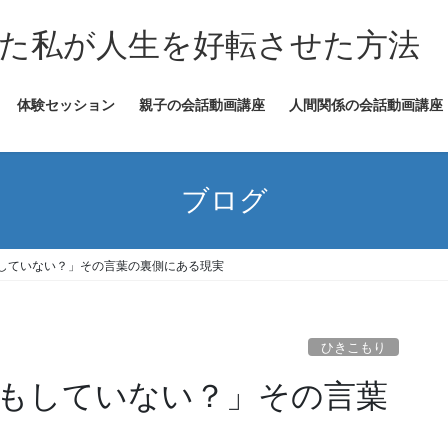
た私が人生を好転させた方法
体験セッション
親子の会話動画講座
人間関係の会話動画講座
ブログ
していない？」その言葉の裏側にある現実
ひきこもり
もしていない？」その言葉