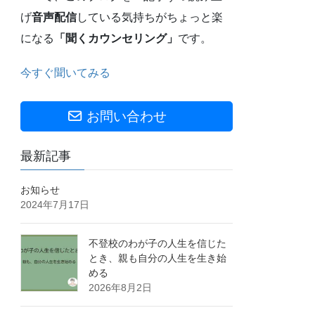
げ
音声配信
している気持ちがちょっと楽
になる
「聞くカウンセリング」
です。
今すぐ聞いてみる
お問い合わせ
最新記事
お知らせ
2024年7月17日
不登校のわが子の人生を信じた
とき、親も自分の人生を生き始
める
2026年8月2日