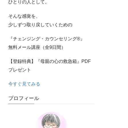
ひとりの人として。
そんな感覚を、
少しずつ取り戻していくための
『チェンジング・カウンセリング®』
無料メール講座（全9日間）
【登録特典】『母親の心の救急箱』PDF
プレゼント
今すぐ見てみる
プロフィール