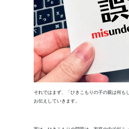
それではまず、「ひきこもりの子の親は何も
お伝えしていきます。