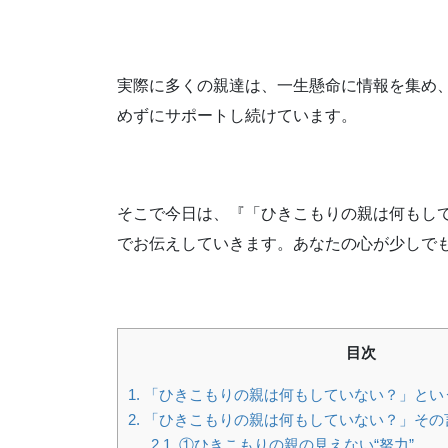
実際に多くの親達は、一生懸命に情報を集め
めずにサポートし続けています。
そこで今日は、『「ひきこもりの親は何もし
でお伝えしていきます。あなたの心が少しでも
目次
1.
「ひきこもりの親は何もしていない？」とい
2.
「ひきこもりの親は何もしていない？」その
2.1.
①ひきこもりの親の見えない“努力”