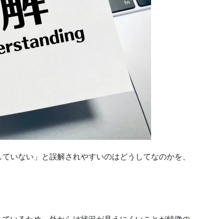
していない」と誤解されやすいのはどうしてなのかを、