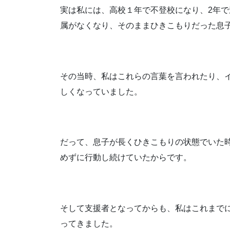
実は私には、高校１年で不登校になり、2年
属がなくなり、そのままひきこもりだった息
その当時、私はこれらの言葉を言われたり、
しくなっていました。
だって、息子が長くひきこもりの状態でいた
めずに行動し続けていたからです。
そして支援者となってからも、私はこれまで
ってきました。