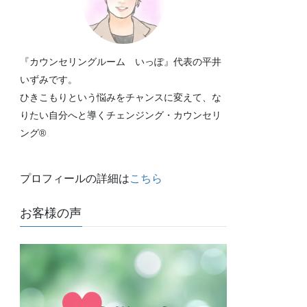
『カウンセリングルーム いっぽ』代表の平井
いずみです。
ひきこもりという悩みをチャンスに変えて、な
りたい自分へと導くチェンジング・カウンセリ
ング®
プロフィールの詳細は
こちら
お客様の声