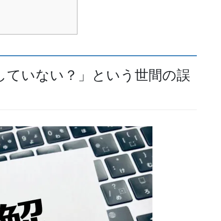
していない？」という世間の誤