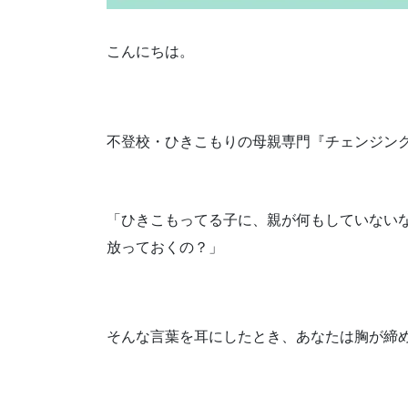
こんにちは。
不登校・ひきこもりの母親専門『チェンジン
「ひきこもってる子に、親が何もしていない
放っておくの？」
そんな言葉を耳にしたとき、あなたは胸が締