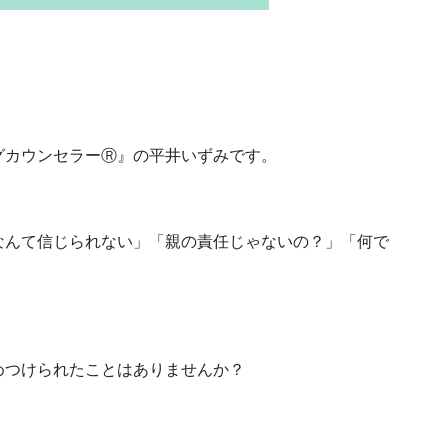
グカウンセラーⓇ』の平井いずみです。
なんて信じられない」「親の責任じゃないの？」「何で
めつけられたことはありませんか？