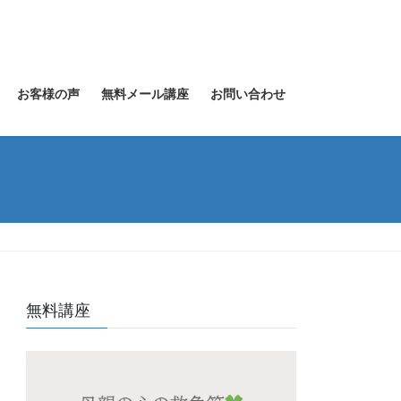
お客様の声
無料メール講座
お問い合わせ
無料講座