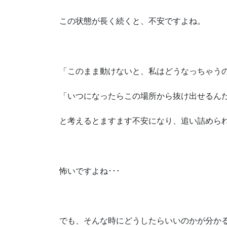
この状態が長く続くと、不安ですよね。
「このまま動けないと、私はどうなっちゃう
「いつになったらこの場所から抜け出せるんだ
と考えるとますます不安になり、追い詰めら
怖いですよね･･･
でも、そんな時にどうしたらいいのかが分か