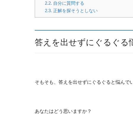
2.2.
自分に質問する
2.3.
正解を探そうとしない
答えを出せずにぐるぐる
そもそも、答えを出せずにぐるぐると悩んで
あなたはどう思いますか？