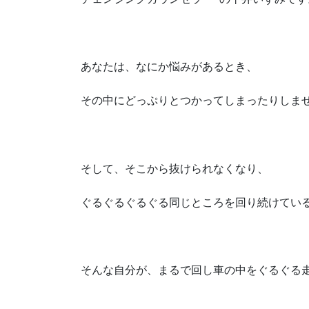
あなたは、なにか悩みがあるとき、
その中にどっぷりとつかってしまったりしま
そして、そこから抜けられなくなり、
ぐるぐるぐるぐる同じところを回り続けてい
そんな自分が、まるで回し車の中をぐるぐる走