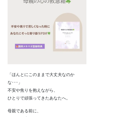
「ほんとにこのままで大丈夫なのか
な･･･」
不安や焦りを抱えながら、
ひとりで頑張ってきたあなたへ。
母親である前に、