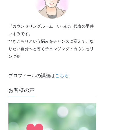
『カウンセリングルーム いっぽ』代表の平井
いずみです。
ひきこもりという悩みをチャンスに変えて、な
りたい自分へと導くチェンジング・カウンセリ
ング®
プロフィールの詳細は
こちら
お客様の声