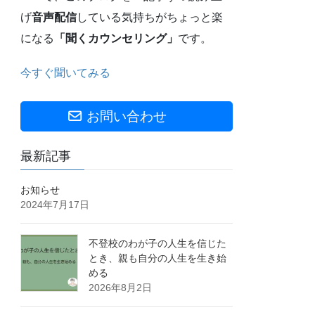
げ
音声配信
している気持ちがちょっと楽
になる
「聞くカウンセリング」
です。
今すぐ聞いてみる
お問い合わせ
最新記事
お知らせ
2024年7月17日
不登校のわが子の人生を信じた
とき、親も自分の人生を生き始
める
2026年8月2日