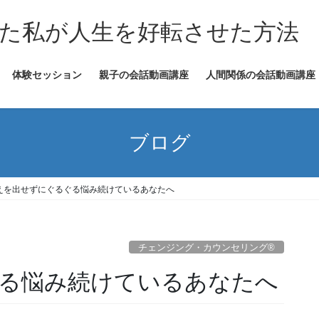
た私が人生を好転させた方法
体験セッション
親子の会話動画講座
人間関係の会話動画講座
ブログ
えを出せずにぐるぐる悩み続けているあなたへ
チェンジング・カウンセリング®
る悩み続けているあなたへ