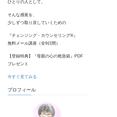
ひとりの人として。
そんな感覚を、
少しずつ取り戻していくための
『チェンジング・カウンセリング®』
無料メール講座（全9日間）
【登録特典】『母親の心の救急箱』PDF
プレゼント
今すぐ見てみる
プロフィール