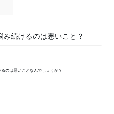
悩み続けるのは悪いこと？
いるのは悪いことなんでしょうか？