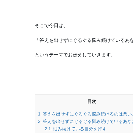
そこで今日は、
「答えを出せずにぐるぐる悩み続けているあ
というテーマでお伝えしていきます。
目次
1.
答えを出せずにぐるぐる悩み続けるのは悪い
2.
答えを出せずにぐるぐる悩み続けているあな
2.1.
悩み続けている自分を許す