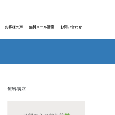
お客様の声
無料メール講座
お問い合わせ
無料講座