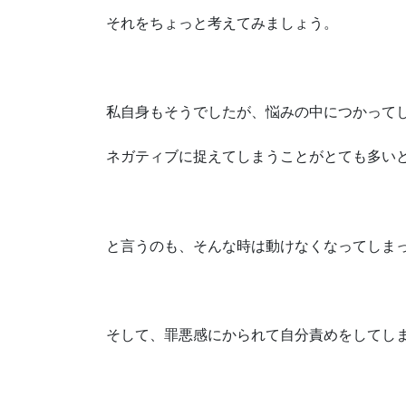
それをちょっと考えてみましょう。
私自身もそうでしたが、悩みの中につかって
ネガティブに捉えてしまうことがとても多い
と言うのも、そんな時は動けなくなってしま
そして、罪悪感にかられて自分責めをしてし