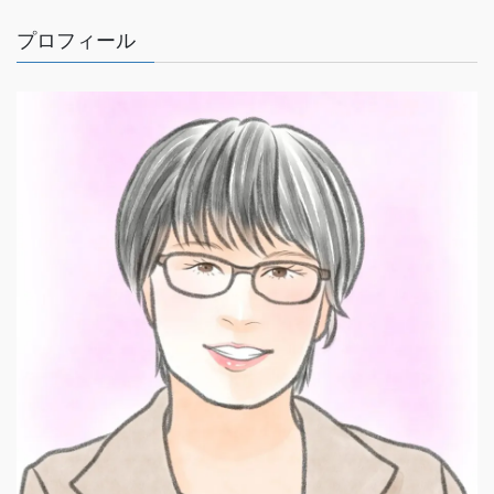
プロフィール