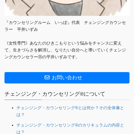
『カウンセリングルーム いっぽ』代表 チェンジングカウンセ
ラー 平井いずみ
《女性専門》あなたのひきこもりという悩みをチャンスに変え
て、生きづらさを解消し、なりたい自分へと導いていくチェンジ
ングカウンセラーⓇの平井いずみです。
お問い合わせ
チェンジング・カウンセリング®について
チェンジング・カウンセリング®とは何か？その全体像と
は？
チェンジング・カウンセリング®のカリキュラムの内容と
は？