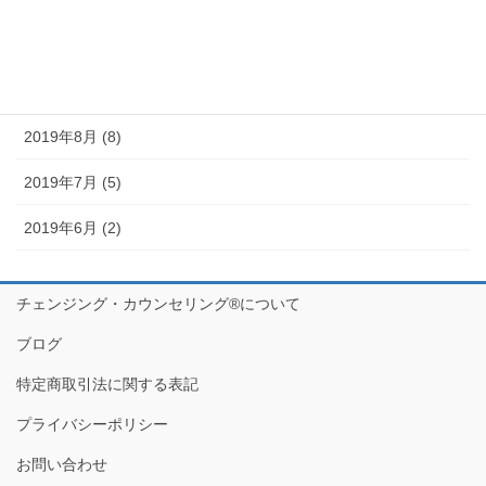
2019年10月 (10)
2019年9月 (12)
2019年8月 (8)
2019年7月 (5)
2019年6月 (2)
チェンジング・カウンセリング®について
ブログ
特定商取引法に関する表記
プライバシーポリシー
お問い合わせ