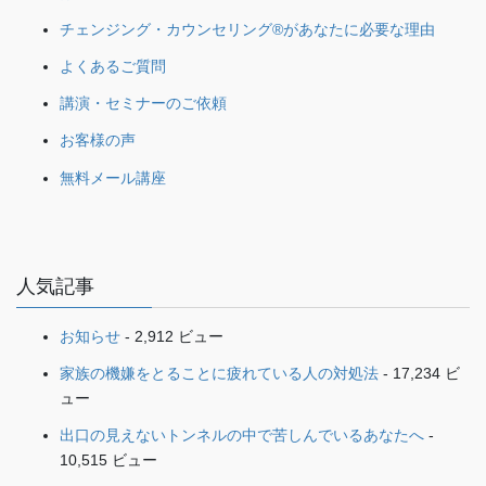
チェンジング・カウンセリング®があなたに必要な理由
よくあるご質問
講演・セミナーのご依頼
お客様の声
無料メール講座
人気記事
お知らせ
- 2,912 ビュー
家族の機嫌をとることに疲れている人の対処法
- 17,234 ビ
ュー
出口の見えないトンネルの中で苦しんでいるあなたへ
-
10,515 ビュー