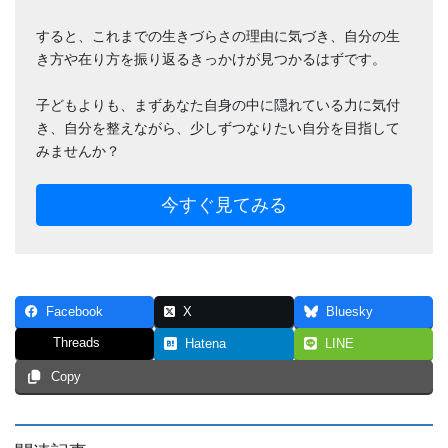
すると、これまでの生きづらさの理由に気づき、自分の生
き方や在り方を振り返るきっかけが見つかるはずです。
子どもよりも、まずあなた自身の中に隠れている力に気付
き、自分を整えながら、少しずつなりたい自分を目指して
みませんか？
今すぐ見てみる
Facebook
X
Bluesky
Threads
Hatena
LINE
Copy