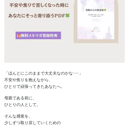
「ほんとにこのままで大丈夫なのかな･･･」
不安や焦りを抱えながら、
ひとりで頑張ってきたあなたへ。
母親である前に、
ひとりの人として。
そんな感覚を、
少しずつ取り戻していくための