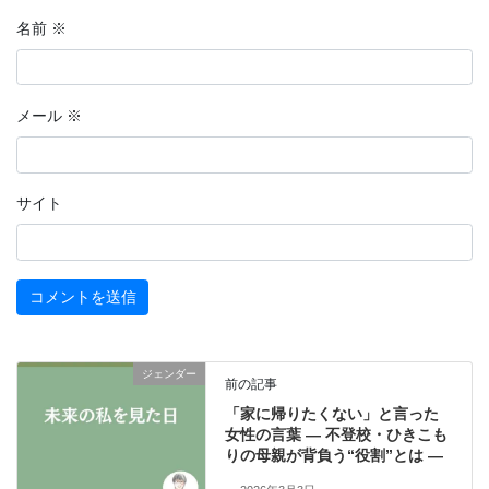
名前
※
メール
※
サイト
ジェンダー
前の記事
「家に帰りたくない」と言った
女性の言葉 ― 不登校・ひきこも
りの母親が背負う“役割”とは ―