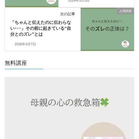
2026年3月3日
人間関係
次の記事
「ちゃんと伝えたのに伝わらな
い･･･」その前に起きている“自
分とのズレ”とは
2026年4月7日
無料講座