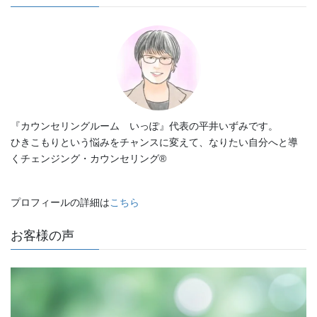
『カウンセリングルーム いっぽ』代表の平井いずみです。
ひきこもりという悩みをチャンスに変えて、なりたい自分へと導
くチェンジング・カウンセリング®
プロフィールの詳細は
こちら
お客様の声