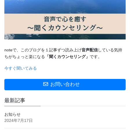
noteで、このブログを１記事ずつ読み上げ
音声配信
している気持
ちがちょっと楽になる
「聞くカウンセリング」
です。
今すぐ聞いてみる
お問い合わせ
最新記事
お知らせ
2024年7月17日