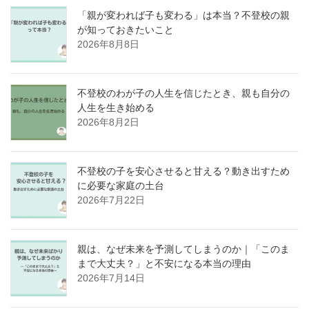
「親が変われば子も変わる」は本当？不登校の親
が知っておきたいこと
2026年8月8日
不登校のわが子の人生を信じたとき、親も自分の
人生を生き始める
2026年8月2日
不登校の子を安心させると甘える？動き出すため
に必要な家庭の土台
2026年7月22日
親は、なぜ未来を予測してしまうのか｜「このま
まで大丈夫？」と不安になる本当の理由
2026年7月14日