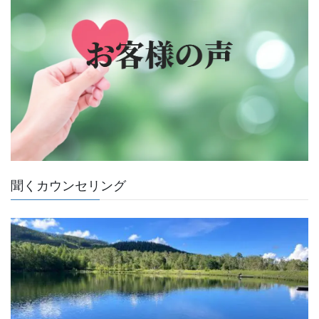
聞くカウンセリング