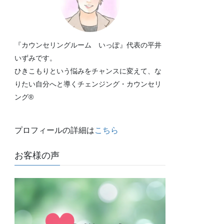
『カウンセリングルーム いっぽ』代表の平井
いずみです。
ひきこもりという悩みをチャンスに変えて、な
りたい自分へと導くチェンジング・カウンセリ
ング®
プロフィールの詳細は
こちら
お客様の声