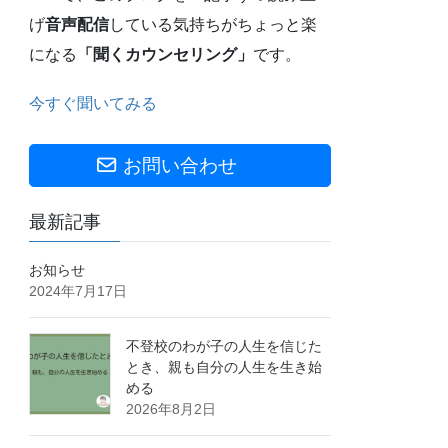
げ
音声配信
している気持ちがちょっと楽
になる
「聞くカウンセリング」
です。
今すぐ聞いてみる
お問い合わせ
最新記事
お知らせ
2024年7月17日
不登校のわが子の人生を信じた
とき、親も自分の人生を生き始
める
2026年8月2日