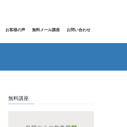
お客様の声
無料メール講座
お問い合わせ
無料講座