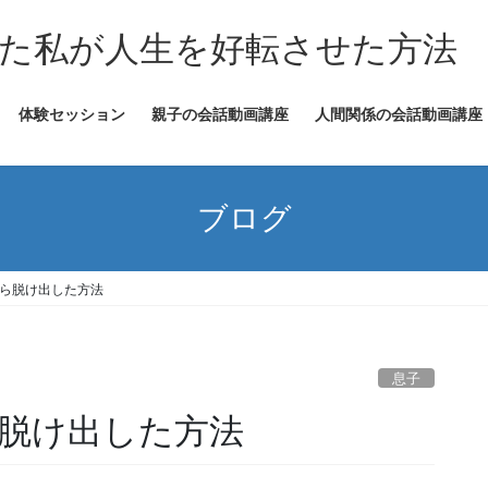
た私が人生を好転させた方法
体験セッション
親子の会話動画講座
人間関係の会話動画講座
ブログ
ら脱け出した方法
息子
脱け出した方法