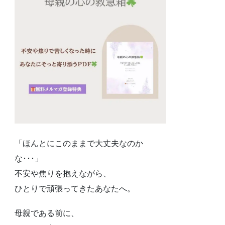
「ほんとにこのままで大丈夫なのか
な･･･」
不安や焦りを抱えながら、
ひとりで頑張ってきたあなたへ。
母親である前に、