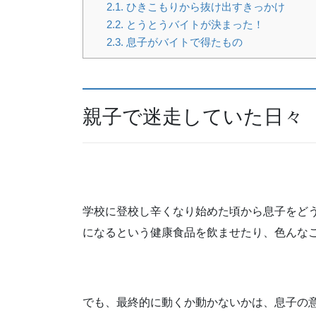
2.1.
ひきこもりから抜け出すきっかけ
2.2.
とうとうバイトが決まった！
2.3.
息子がバイトで得たもの
親子で迷走していた日々
学校に登校し辛くなり始めた頃から息子をど
になるという健康食品を飲ませたり、色んな
でも、最終的に動くか動かないかは、息子の