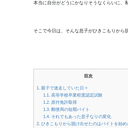
本当に自分がどうにかなりそうなくらいに、
そこで今日は、そんな息子がひきこもりから
目次
1.
親子で迷走していた日々
1.1.
高等学校卒業程度認定試験
1.2.
原付免許取得
1.3.
郵便局の短期バイト
1.4.
それでもあった息子なりの変化
2.
ひきこもりから脱け出せたのはバイトを始め