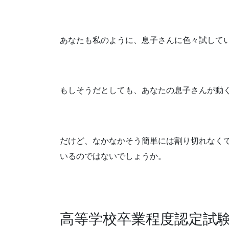
あなたも私のように、息子さんに色々試して
もしそうだとしても、あなたの息子さんが動
だけど、なかなかそう簡単には割り切れなく
いるのではないでしょうか。
高等学校卒業程度認定試