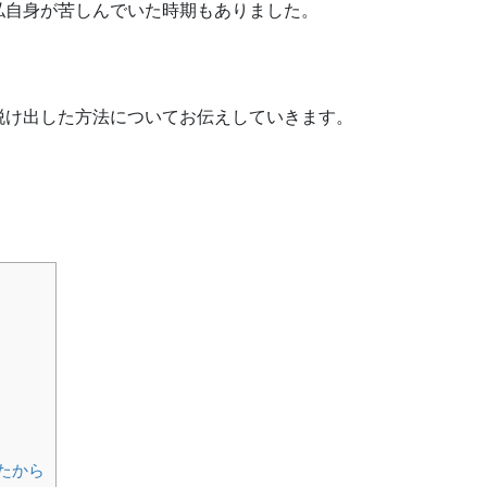
私自身が苦しんでいた時期もありました。
脱け出した方法についてお伝えしていきます。
たから