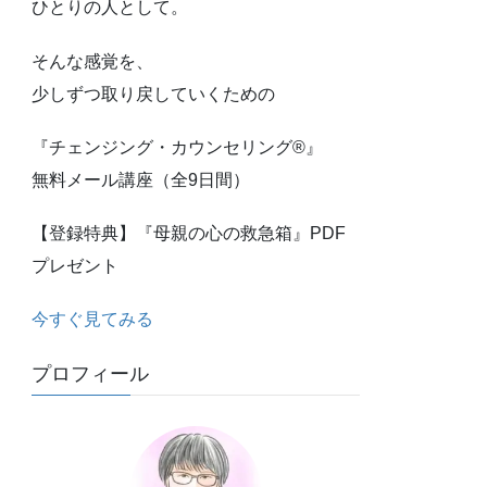
ひとりの人として。
そんな感覚を、
少しずつ取り戻していくための
『チェンジング・カウンセリング®』
無料メール講座（全9日間）
【登録特典】『母親の心の救急箱』PDF
プレゼント
今すぐ見てみる
プロフィール