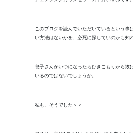
このブログを読んでいただいているという事
い方法はないかを、必死に探していのかも知
息子さんがいつになったらひきこもりから抜
いるのではないでしょうか。
私も、そうでした＞＜