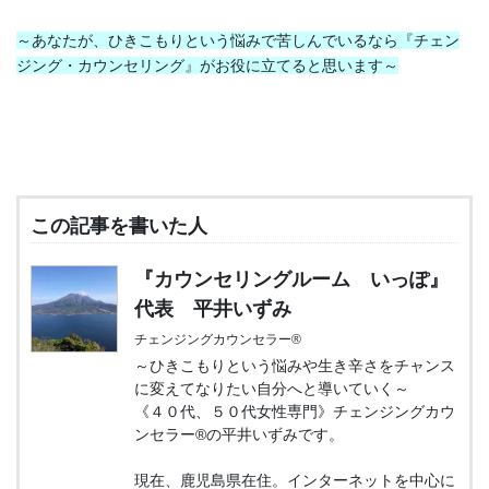
～あなたが、ひきこもりという悩みで苦しんでいるなら
『チェン
ジング・カウンセリング』がお役に立てると思います～
この記事を書いた人
『カウンセリングルーム いっぽ』
代表 平井いずみ
チェンジングカウンセラー®
～ひきこもりという悩みや生き辛さをチャンス
に変えてなりたい自分へと導いていく～
《４０代、５０代女性専門》チェンジングカウ
ンセラー®の平井いずみです。
現在、鹿児島県在住。インターネットを中心に