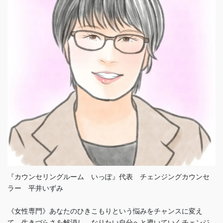
『カウンセリングルーム いっぽ』代表 チェンジングカウンセ
ラー 平井いずみ
《女性専門》あなたのひきこもりという悩みをチャンスに変え
て、生きづらさを解消し、なりたい自分へと導いていくチェンジ