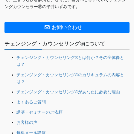
ングカウンセラーⓇの平井いずみです。
お問い合わせ
チェンジング・カウンセリング®について
チェンジング・カウンセリング®とは何か？その全体像と
は？
チェンジング・カウンセリング®のカリキュラムの内容と
は？
チェンジング・カウンセリング®があなたに必要な理由
よくあるご質問
講演・セミナーのご依頼
お客様の声
無料メール講座