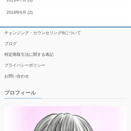
2019年6月 (2)
チェンジング・カウンセリング®について
ブログ
特定商取引法に関する表記
プライバシーポリシー
お問い合わせ
プロフィール