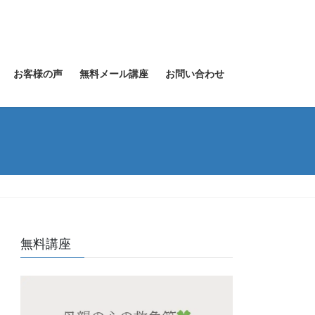
お客様の声
無料メール講座
お問い合わせ
無料講座