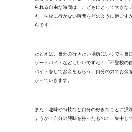
られる自由な時間は、こどもにとって大きな
も、学校に行かない時間をどのように過ごす
らです。
たとえば、自分の行きたい場所にいつでも自
ゾートバイトなどもいいですね！「不登校の
バイトをしてお金をもらう。自分の力でお金
がっていきます。
また、趣味や特技など自分の好きなことに没
ょうか？自分の興味を持ったものに、集中し