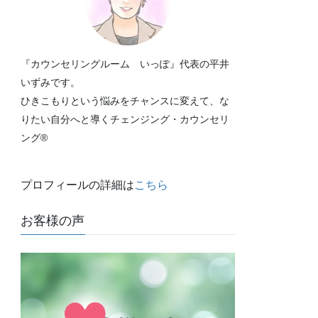
『カウンセリングルーム いっぽ』代表の平井
いずみです。
ひきこもりという悩みをチャンスに変えて、な
りたい自分へと導くチェンジング・カウンセリ
ング®
プロフィールの詳細は
こちら
お客様の声