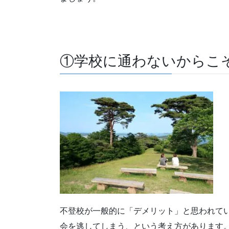
①学校に通わないからこ
不登校が一般的に「デメリット」と思われて
会を逃してしまう、という考え方があります