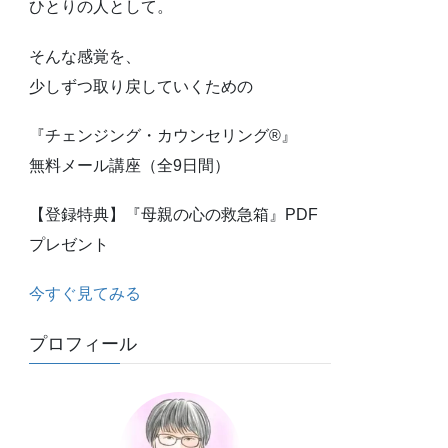
ひとりの人として。
そんな感覚を、
少しずつ取り戻していくための
『チェンジング・カウンセリング®』
無料メール講座（全9日間）
【登録特典】『母親の心の救急箱』PDF
プレゼント
今すぐ見てみる
プロフィール