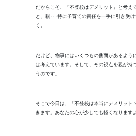
だからこそ、『不登校はデメリット』と考え
と、親･･･特に子育ての責任を一手に引き受
く。
だけど、物事にはいくつもの側面があるよう
は考えています。そして、その視点を親が持
うのです。
そこで今日は、「不登校は本当にデメリット
きます。あなたの心が少しでも軽くなりますよ