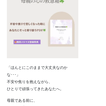
「ほんとにこのままで大丈夫なのか
な･･･」
不安や焦りを抱えながら、
ひとりで頑張ってきたあなたへ。
母親である前に、