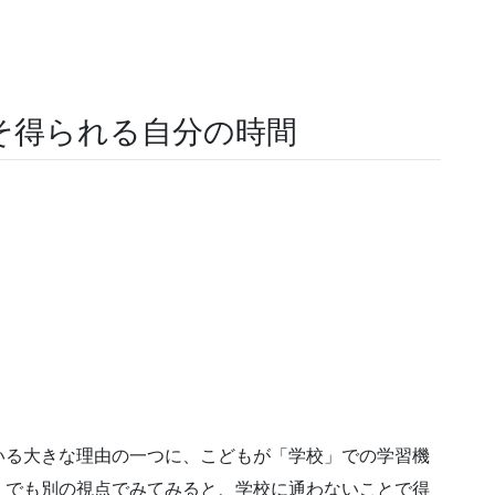
そ得られる自分の時間
いる大きな理由の一つに、こどもが「学校」での学習機
。でも別の視点でみてみると、学校に通わないことで得