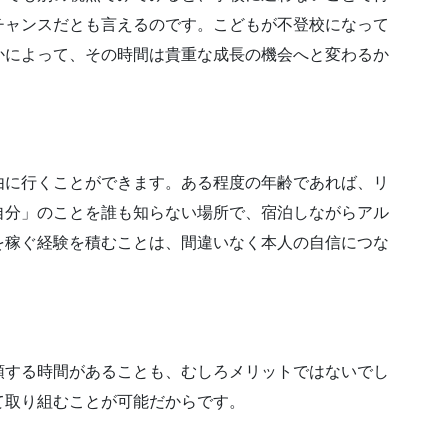
チャンスだとも言えるのです。こどもが不登校になって
かによって、その時間は貴重な成長の機会へと変わるか
由に行くことができます。ある程度の年齢であれば、リ
自分」のことを誰も知らない場所で、宿泊しながらアル
を稼ぐ経験を積むことは、間違いなく本人の自信につな
頭する時間があることも、むしろメリットではないでし
て取り組むことが可能だからです。