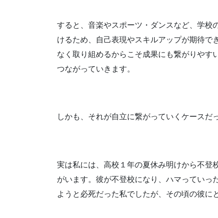
すると、音楽やスポーツ・ダンスなど、学校
けるため、自己表現やスキルアップが期待で
なく取り組めるからこそ成果にも繋がりやす
つながっていきます。
しかも、それが自立に繋がっていくケースだ
実は私には、高校１年の夏休み明けから不登
がいます。彼が不登校になり、ハマっていっ
ようと必死だった私でしたが、その頃の彼にと