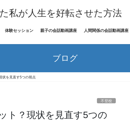
た私が人生を好転させた方法
体験セッション
親子の会話動画講座
人間関係の会話動画講座
ブログ
現状を見直す5つの視点
不登校
ット？現状を見直す5つの