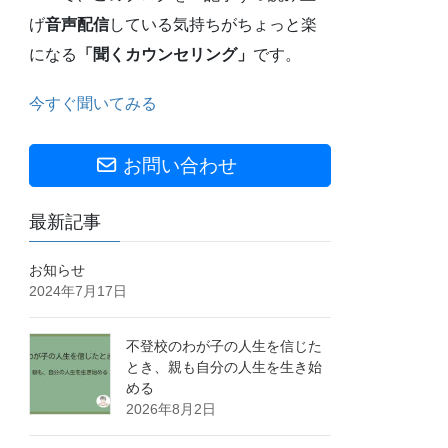
げ
音声配信
している気持ちがちょっと楽
になる
「聞くカウンセリング」
です。
今すぐ聞いてみる
お問い合わせ
最新記事
お知らせ
2024年7月17日
不登校のわが子の人生を信じた
とき、親も自分の人生を生き始
める
2026年8月2日