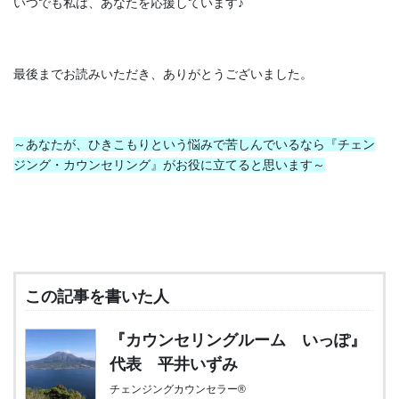
いつでも私は、あなたを応援しています♪
最後までお読みいただき、ありがとうございました。
～あなたが、ひきこもりという悩みで苦しんでいるなら
『チェン
ジング・カウンセリング』がお役に立てると思います～
この記事を書いた人
『カウンセリングルーム いっぽ』
代表 平井いずみ
チェンジングカウンセラー®