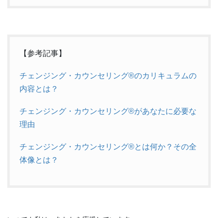
【参考記事】
チェンジング・カウンセリング®のカリキュラムの
内容とは？
チェンジング・カウンセリング®があなたに必要な
理由
チェンジング・カウンセリング®とは何か？その全
体像とは？