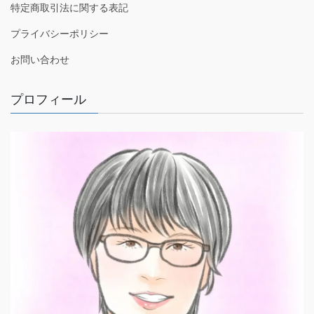
特定商取引法に関する表記
プライバシーポリシー
お問い合わせ
プロフィール