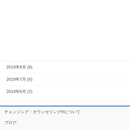
2020年1月 (9)
2019年12月 (10)
2019年11月 (11)
2019年10月 (10)
2019年9月 (12)
2019年8月 (8)
2019年7月 (5)
2019年6月 (2)
チェンジング・カウンセリング®について
ブログ