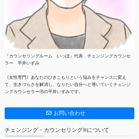
『カウンセリングルーム いっぽ』代表 チェンジングカウンセ
ラー 平井いずみ
《女性専門》あなたのひきこもりという悩みをチャンスに変え
て、生きづらさを解消し、なりたい自分へと導いていくチェンジ
ングカウンセラーⓇの平井いずみです。
お問い合わせ
チェンジング・カウンセリング®について