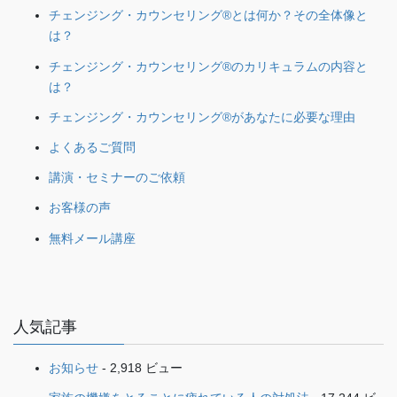
チェンジング・カウンセリング®とは何か？その全体像と
は？
チェンジング・カウンセリング®のカリキュラムの内容と
は？
チェンジング・カウンセリング®があなたに必要な理由
よくあるご質問
講演・セミナーのご依頼
お客様の声
無料メール講座
人気記事
お知らせ
- 2,918 ビュー