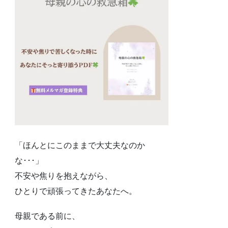
「ほんとにこのままで大丈夫なのか
な･･･」
不安や焦りを抱えながら、
ひとりで頑張ってきたあなたへ。
母親である前に、