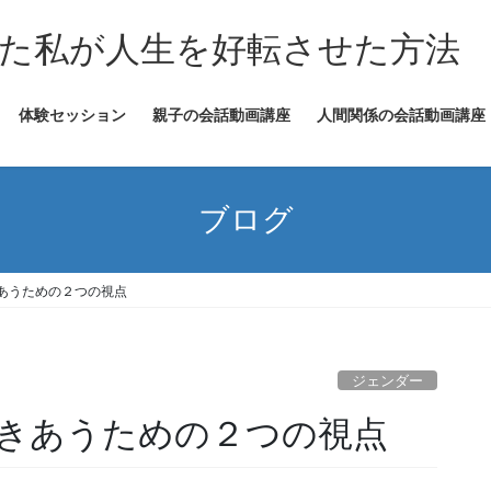
た私が人生を好転させた方法
体験セッション
親子の会話動画講座
人間関係の会話動画講座
ブログ
あうための２つの視点
ジェンダー
きあうための２つの視点