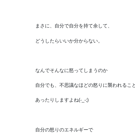
まさに、自分で自分を持て余して、
どうしたらいいか分からない。
なんでそんなに怒ってしまうのか
自分でも、不思議なほどの怒りに襲われるこ
あったりしますよね(-_-;)
自分の怒りのエネルギーで