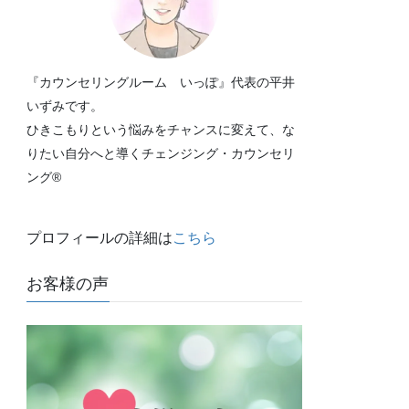
『カウンセリングルーム いっぽ』代表の平井
いずみです。
ひきこもりという悩みをチャンスに変えて、な
りたい自分へと導くチェンジング・カウンセリ
ング®
プロフィールの詳細は
こちら
お客様の声