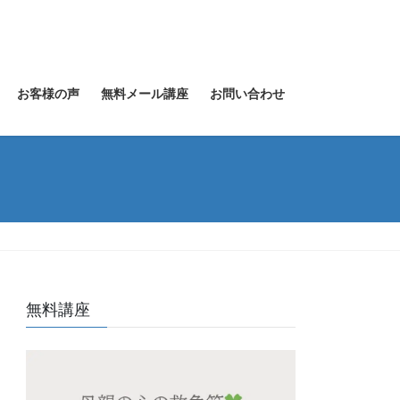
お客様の声
無料メール講座
お問い合わせ
無料講座