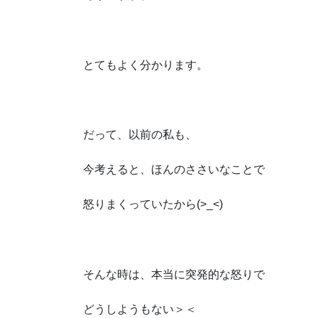
とてもよく分かります。
だって、以前の私も、
今考えると、ほんのささいなことで
怒りまくっていたから(>_<)
そんな時は、本当に突発的な怒りで
どうしようもない＞＜