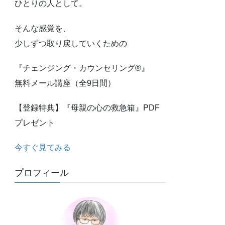
ひとりの人として。
そんな感覚を、
少しずつ取り戻していくための
『チェンジング・カウンセリング®』
無料メール講座（全9日間）
【登録特典】『母親の心の救急箱』PDF
プレゼント
今すぐ見てみる
プロフィール