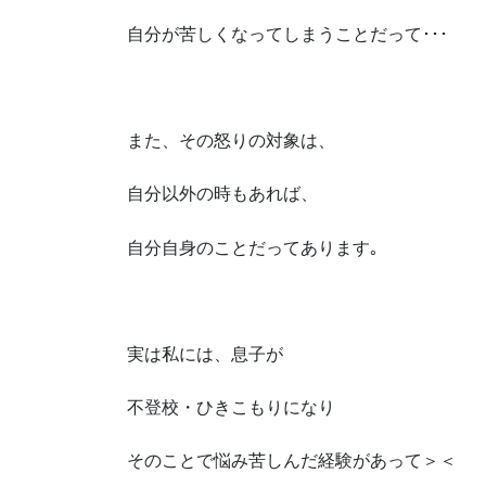
自分が苦しくなってしまうことだって･･･
また、その怒りの対象は、
自分以外の時もあれば、
自分自身のことだってあります｡
実は私には、息子が
不登校・ひきこもりになり
そのことで悩み苦しんだ経験があって＞＜