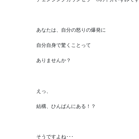
あなたは、自分の怒りの爆発に
自分自身で驚くことって
ありませんか？
えっ、
結構、ひんぱんにある！？
そうですよね･･･