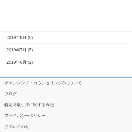
2019年11月 (11)
2019年10月 (10)
2019年9月 (12)
2019年8月 (8)
2019年7月 (5)
2019年6月 (2)
チェンジング・カウンセリング®について
ブログ
特定商取引法に関する表記
プライバシーポリシー
お問い合わせ