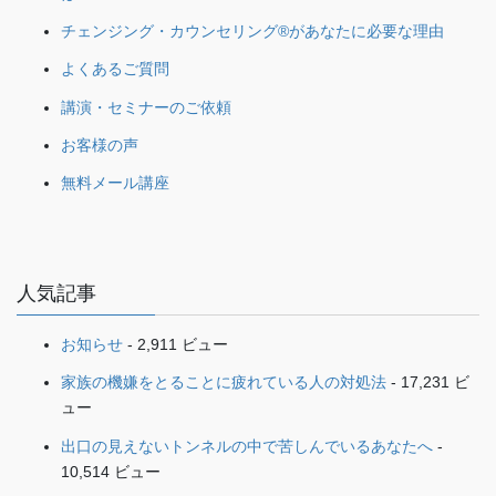
チェンジング・カウンセリング®があなたに必要な理由
よくあるご質問
講演・セミナーのご依頼
お客様の声
無料メール講座
人気記事
お知らせ
- 2,911 ビュー
家族の機嫌をとることに疲れている人の対処法
- 17,231 ビ
ュー
出口の見えないトンネルの中で苦しんでいるあなたへ
-
10,514 ビュー