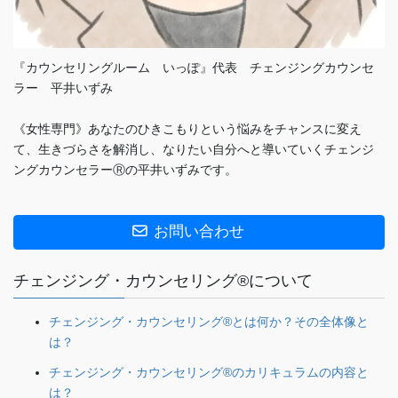
『カウンセリングルーム いっぽ』代表 チェンジングカウンセ
ラー 平井いずみ
《女性専門》あなたのひきこもりという悩みをチャンスに変え
て、生きづらさを解消し、なりたい自分へと導いていくチェンジ
ングカウンセラーⓇの平井いずみです。
お問い合わせ
チェンジング・カウンセリング®について
チェンジング・カウンセリング®とは何か？その全体像と
は？
チェンジング・カウンセリング®のカリキュラムの内容と
は？