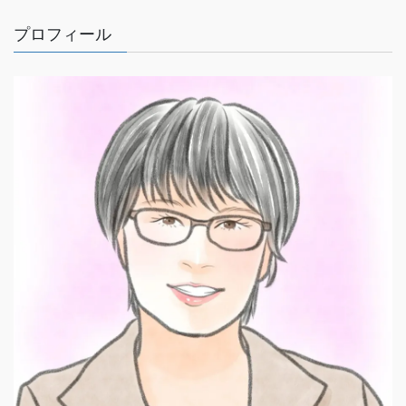
プロフィール