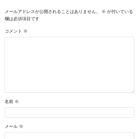
メールアドレスが公開されることはありません。
※
が付いている
欄は必須項目です
コメント
※
名前
※
メール
※