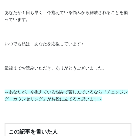
あなたが１日も早く、今抱えている悩みから解放されることを願
っています。
いつでも私は、あなたを応援しています♪
最後までお読みいただき、ありがとうございました。
～あなたが、今抱えている悩みで苦しんでいるなら
『チェンジン
グ・カウンセリング』がお役に立てると思います～
この記事を書いた人