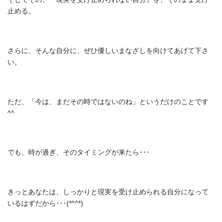
止める。
さらに、そんな自分に、ぜひ優しいまなざしを向けてあげて下さ
い。
ただ、「今は、まだその時ではないのね」というだけのことです
^^
でも、時が過ぎ、そのタイミングが来たら･･･
きっとあなたは、しっかりと現実を受け止められる自分になって
いるはずだから･･･(*^^*)