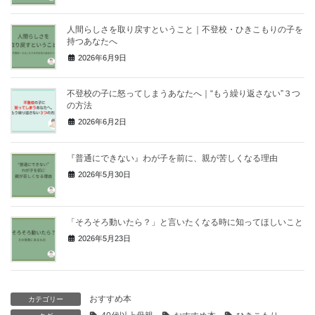
人間らしさを取り戻すということ｜不登校・ひきこもりの子を
持つあなたへ
2026年6月9日
不登校の子に怒ってしまうあなたへ｜“もう繰り返さない”３つ
の方法
2026年6月2日
『普通にできない』わが子を前に、親が苦しくなる理由
2026年5月30日
「そろそろ動いたら？」と言いたくなる時に知ってほしいこと
2026年5月23日
おすすめ本
カテゴリー