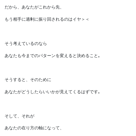
だから、あなたがこれから先、
もう相手に過剰に振り回されるのはイヤ＞＜
そう考えているのなら
あなたも今までのパターンを変えると決めること｡
そうすると、そのために
あなたがどうしたらいいかが見えてくるはずです｡
そして、それが
あなたの在り方の軸になって、