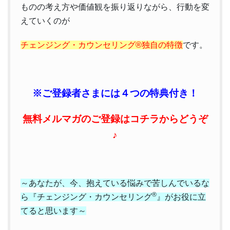
ものの考え方や価値観を振り返りながら、行動を変
えていくのが
チェンジング・カウンセリング®独自の特徴
です。
※ご登録者さまには４つの特典付き！
無料メルマガのご登録はコチラからどうぞ
♪
～あなたが、今、抱えている悩みで苦しんでいるな
®
ら
『チェンジング・カウンセリング
』がお役に立
てると思います～