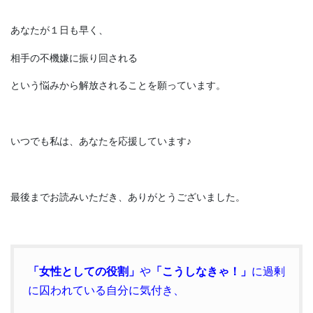
あなたが１日も早く、
相手の不機嫌に振り回される
という悩みから解放されることを願っています。
いつでも私は、あなたを応援しています♪
最後までお読みいただき、ありがとうございました。
「女性としての役割」
や
「こうしなきゃ！」
に過剰
に囚われている自分に気付き
、