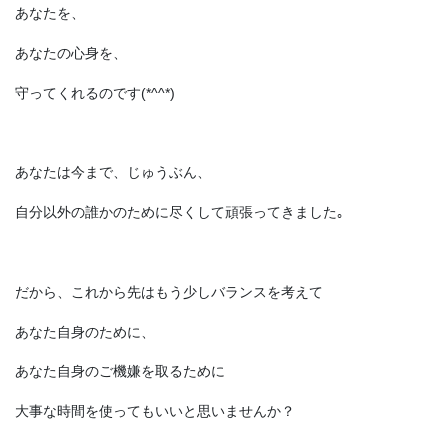
あなたを、
あなたの心身を、
守ってくれるのです(*^^*)
あなたは今まで、じゅうぶん、
自分以外の誰かのために尽くして頑張ってきました｡
だから、これから先はもう少しバランスを考えて
あなた自身のために、
あなた自身のご機嫌を取るために
大事な時間を使ってもいいと思いませんか？